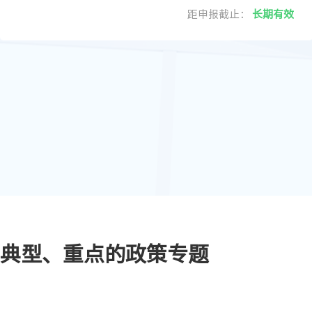
距申报截止：
长期有效
典型、重点的政策专题