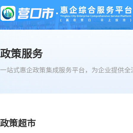
营口市
惠企综合服务平台
政策服务
一站式惠企政策集成服务平台，为企业提供全
政策超市