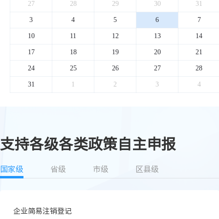
27
28
29
30
31
3
4
5
6
7
10
11
12
13
14
17
18
19
20
21
24
25
26
27
28
31
1
2
3
4
支持各级各类政策自主申报
国家级
省级
市级
区县级
企业简易注销登记